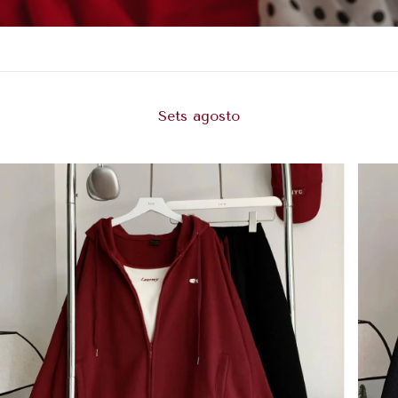
Sets agosto