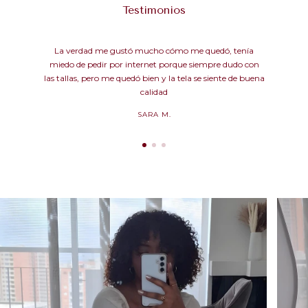
Testimonios
La verdad me gustó mucho cómo me quedó, tenía
miedo de pedir por internet porque siempre dudo con
las tallas, pero me quedó bien y la tela se siente de buena
calidad
SARA M.