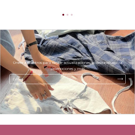
Únete a nosotros para recibir actualizaciones, acceso exclusivo a
promociones y más