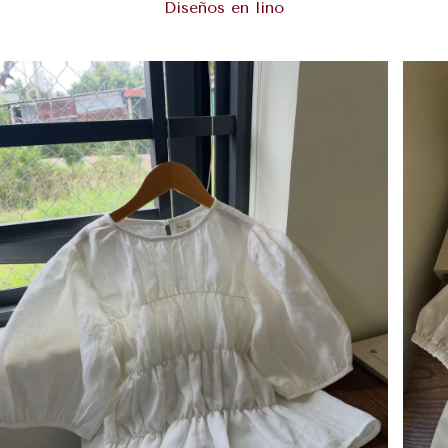
Diseños en lino