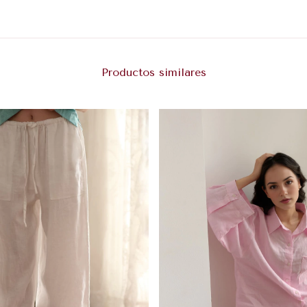
Productos similares