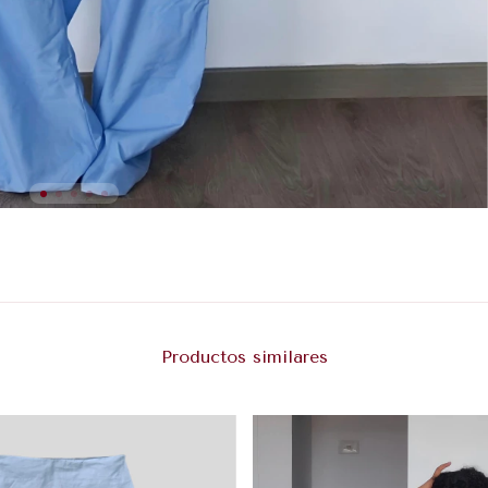
Productos similares